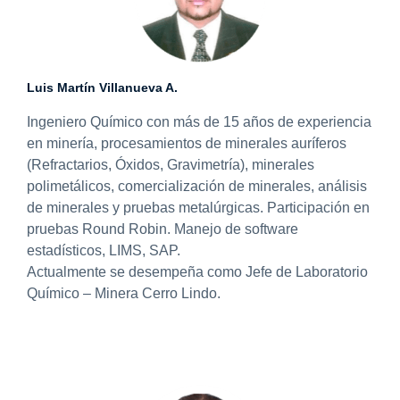
Luis Martín Villanueva A.
Ingeniero Químico con más de 15 años de experiencia
en minería, procesamientos de minerales auríferos
(Refractarios, Óxidos, Gravimetría), minerales
polimetálicos, comercialización de minerales, análisis
de minerales y pruebas metalúrgicas. Participación en
pruebas Round Robin. Manejo de software
estadísticos, LIMS, SAP.
Actualmente se desempeña como Jefe de Laboratorio
Químico – Minera Cerro Lindo.