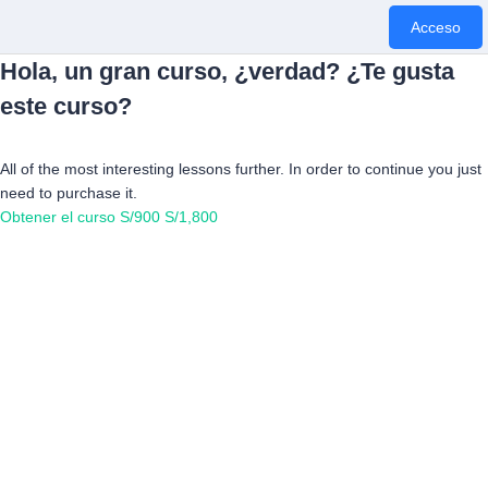
Acceso
Hola, un gran curso, ¿verdad? ¿Te gusta
este curso?
All of the most interesting lessons further. In order to continue you just
need to purchase it.
Obtener el curso
S/900
S/1,800