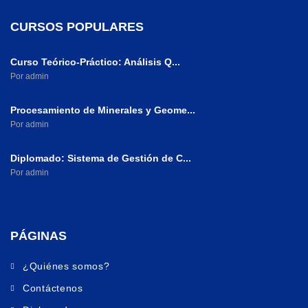
CURSOS POPULARES
Curso Teórico-Práctico: Análisis Q...
Por admin
Procesamiento de Minerales y Geome...
Por admin
Diplomado: Sistema de Gestión de C...
Por admin
PÁGINAS
¿Quiénes somos?
Contáctenos