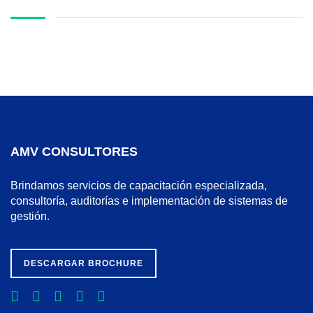
AMV CONSULTORES
Brindamos servicios de capacitación especializada,
consultoría, auditorías e implementación de sistemas de
gestión.
DESCARGAR BROCHURE