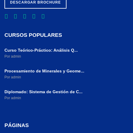
DESCARGAR BROCHURE
CURSOS POPULARES
Curso Teórico-Práctico: Análisis Q...
Por admin
Procesamiento de Minerales y Geome...
Por admin
Diplomado: Sistema de Gestión de C...
Por admin
PÁGINAS