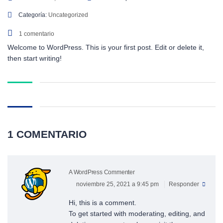
Categoría:
Uncategorized
1 comentario
Welcome to WordPress. This is your first post. Edit or delete it,
then start writing!
1 COMENTARIO
A WordPress Commenter
noviembre 25, 2021 a 9:45 pm
Responder
Hi, this is a comment.
To get started with moderating, editing, and