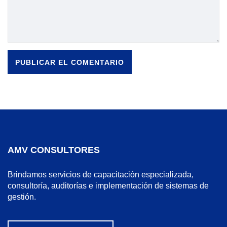
AMV CONSULTORES
Brindamos servicios de capacitación especializada,
consultoría, auditorías e implementación de sistemas de
gestión.