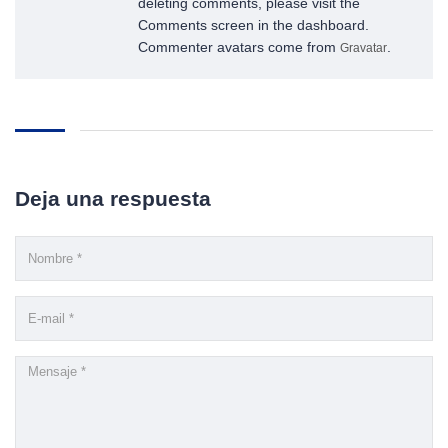
deleting comments, please visit the
Comments screen in the dashboard.
Commenter avatars come from
.
Gravatar
Deja una respuesta