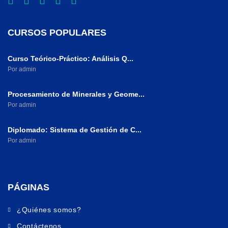
CURSOS POPULARES
Curso Teórico-Práctico: Análisis Q...
Por admin
Procesamiento de Minerales y Geome...
Por admin
Diplomado: Sistema de Gestión de C...
Por admin
PÁGINAS
¿Quiénes somos?
Contáctenos