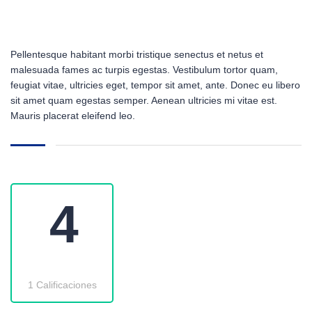
Pellentesque habitant morbi tristique senectus et netus et
malesuada fames ac turpis egestas. Vestibulum tortor quam,
feugiat vitae, ultricies eget, tempor sit amet, ante. Donec eu libero
sit amet quam egestas semper. Aenean ultricies mi vitae est.
Mauris placerat eleifend leo.
4
1 Calificaciones