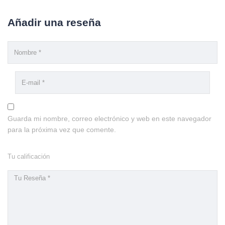
Añadir una reseña
Guarda mi nombre, correo electrónico y web en este navegador
para la próxima vez que comente.
Tu calificación