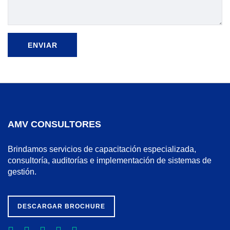
AMV CONSULTORES
Brindamos servicios de capacitación especializada,
consultoría, auditorías e implementación de sistemas de
gestión.
DESCARGAR BROCHURE