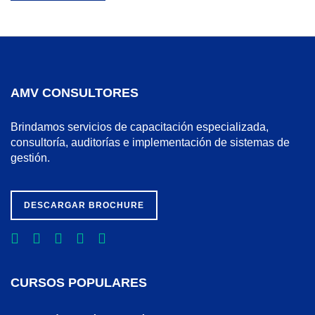
AMV CONSULTORES
Brindamos servicios de capacitación especializada,
consultoría, auditorías e implementación de sistemas de
gestión.
DESCARGAR BROCHURE
CURSOS POPULARES