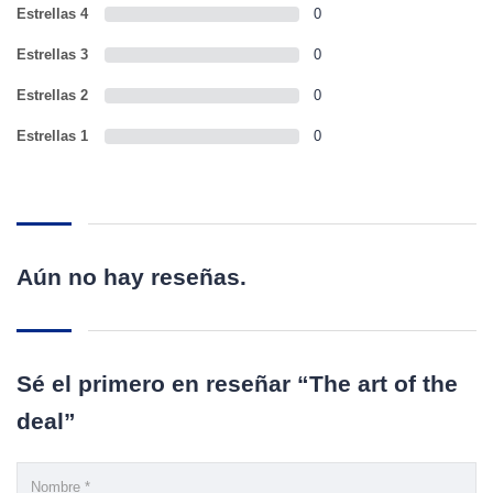
Estrellas 4
0
Estrellas 3
0
Estrellas 2
0
Estrellas 1
0
Aún no hay reseñas.
Sé el primero en reseñar “The art of the
deal”