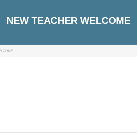
NEW TEACHER WELCOME
ELCOME