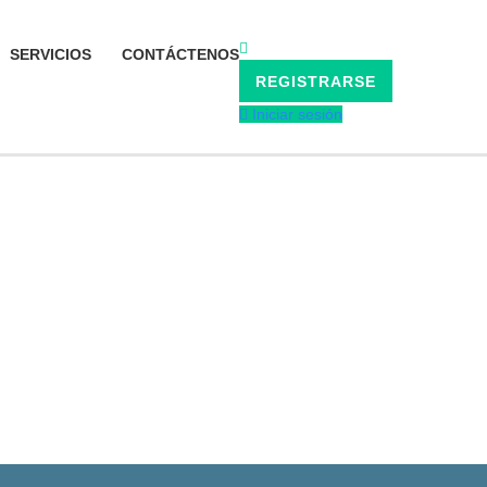
SERVICIOS
CONTÁCTENOS
REGISTRARSE
Iniciar sesión