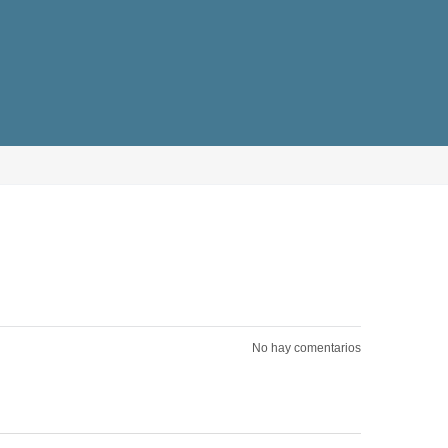
No hay comentarios