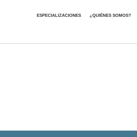
ESPECIALIZACIONES
¿QUIÉNES SOMOS?