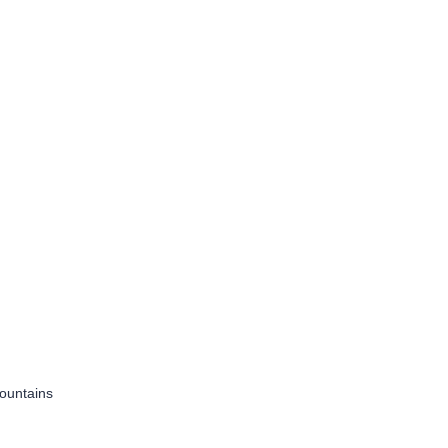
ountains