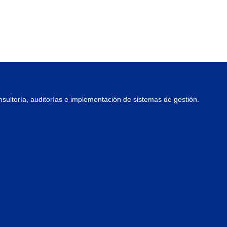
nsultoría, auditorías e implementación de sistemas de gestión.
.