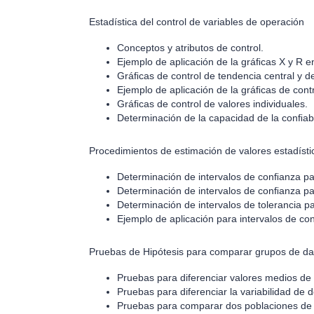
Estadística del control de variables de operación
Conceptos y atributos de control.
Ejemplo de aplicación de la gráﬁcas X y R e
Gráﬁcas de control de tendencia central y d
Ejemplo de aplicación de la gráﬁcas de cont
Gráﬁcas de control de valores individuales.
Determinación de la capacidad de la conﬁabi
Procedimientos de estimación de valores estadísti
Determinación de intervalos de conﬁanza p
Determinación de intervalos de conﬁanza par
Determinación de intervalos de tolerancia 
Ejemplo de aplicación para intervalos de 
Pruebas de Hipótesis para comparar grupos de da
Pruebas para diferenciar valores medios de
Pruebas para diferenciar la variabilidad de 
Pruebas para comparar dos poblaciones de 