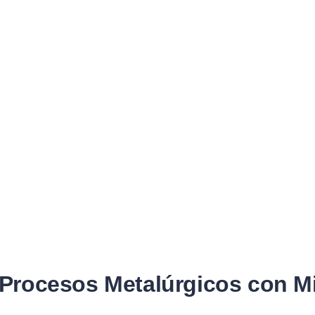
 Procesos Metalúrgicos con Mi