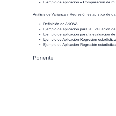
Ejemplo de aplicación – Comparación de mu
Análisis de Varianza y Regresión estadística de da
Deﬁnición de ANOVA.
Ejemplo de aplicación para la Evaluación d
Ejemplo de aplicación para la evaluación de 
Ejemplo de Aplicación-Regresión estadístic
Ejemplo de Aplicación-Regresión estadístic
Ponente