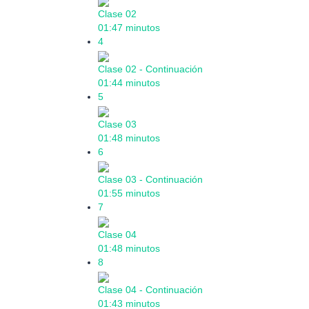
Clase 02
01:47 minutos
4
Clase 02 - Continuación
01:44 minutos
5
Clase 03
01:48 minutos
6
Clase 03 - Continuación
01:55 minutos
7
Clase 04
01:48 minutos
8
Clase 04 - Continuación
01:43 minutos