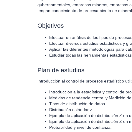
gubernamentales, empresas mineras, empresas cont
tengan conocimiento de procesamiento de mineral
Objetivos
Efectuar un análisis de los tipos de procesos
Efectuar diversos estudios estadísticos y gr
Aplicar las diferentes metodologías para cal
Estudiar todas las herramientas estadísticas 
Plan de estudios
Introducción al control de procesos estadístico uti
Introducción a la estadística y control de pr
Medidas de tendencia central y Medición de l
Tipos de distribución de datos.
Distribución estándar z.
Ejemplo de aplicación de distribución Z en 
Ejemplo de aplicación de distribución Z en 
Probabilidad y nivel de conﬁanza.