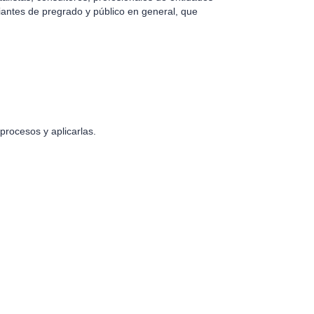
antes de pregrado y público en general, que
procesos y aplicarlas.