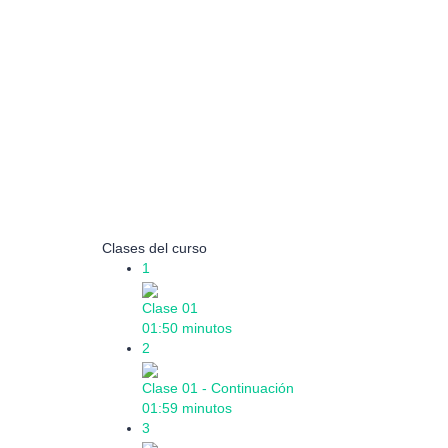
Clases del curso
1
Clase 01
01:50 minutos
2
Clase 01 - Continuación
01:59 minutos
3