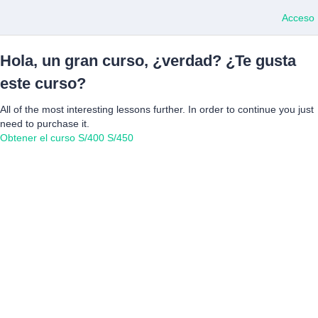
Acceso
Hola, un gran curso, ¿verdad? ¿Te gusta
este curso?
All of the most interesting lessons further. In order to continue you just
need to purchase it.
Obtener el curso
S/400
S/450