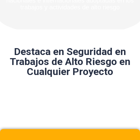
nacionales e internacionales adoptadas en los
trabajos y actividades de alto riesgo
Destaca en Seguridad en
Trabajos de Alto Riesgo en
Cualquier Proyecto