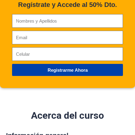
Regístrate y Accede al 50% Dto.
Registrarme Ahora
Acerca del curso