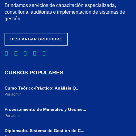
Brindamos servicios de capacitación especializada,
consultoría, auditorías e implementación de sistemas de
gestión.
DESCARGAR BROCHURE
CURSOS POPULARES
Curso Teórico-Práctico: Análisis Q...
Por admin
Procesamiento de Minerales y Geome...
Por admin
Diplomado: Sistema de Gestión de C...