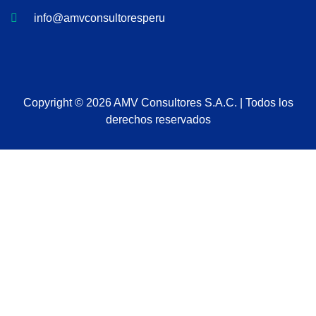
info@amvconsultoresperu.com
Copyright © 2026 AMV Consultores S.A.C. | Todos los
derechos reservados
Sign In