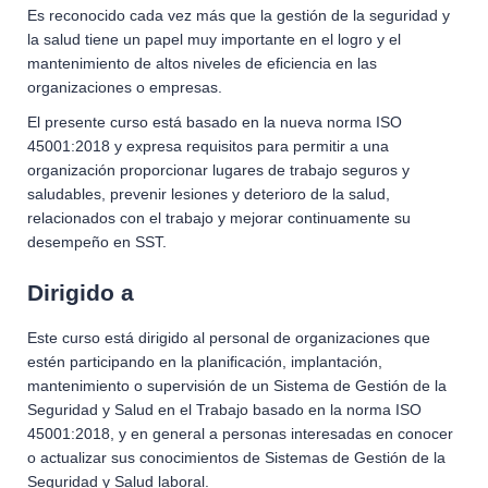
Es reconocido cada vez más que la gestión de la seguridad y
la salud tiene un papel muy importante en el logro y el
mantenimiento de altos niveles de eﬁciencia en las
organizaciones o empresas.
El presente curso está basado en la nueva norma ISO
45001:2018 y expresa requisitos para permitir a una
organización proporcionar lugares de trabajo seguros y
saludables, prevenir lesiones y deterioro de la salud,
relacionados con el trabajo y mejorar continuamente su
desempeño en SST.
Dirigido a
Este curso está dirigido al personal de organizaciones que
estén participando en la planiﬁcación, implantación,
mantenimiento o supervisión de un Sistema de Gestión de la
Seguridad y Salud en el Trabajo basado en la norma ISO
45001:2018, y en general a personas interesadas en conocer
o actualizar sus conocimientos de Sistemas de Gestión de la
Seguridad y Salud laboral.