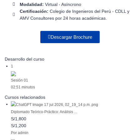
Modalidad:
Virtual - Asíncrono
Certificación:
Colegio de Ingenieros del Perú - CDLL y
AMV Consultores por 24 horas académicas.
Descargar Brochure
Desarrollo del curso
1
Sesión 01
02:51 minutos
Cursos relacionados
Diplomado Teórico-Práctico: Análisis ...
S/1,800
S/1,200
Por admin