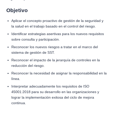
Objetivo
Aplicar el concepto proactivo de gestión de la seguridad y
la salud en el trabajo basado en el control del riesgo.
Identiﬁcar estrategias asertivas para los nuevos requisitos
sobre consulta y participación.
Reconocer los nuevos riesgos a tratar en el marco del
sistema de gestión de SST.
Reconocer el impacto de la jerarquía de controles en la
reducción del riesgo.
Reconocer la necesidad de asignar la responsabilidad en la
línea.
Interpretar adecuadamente los requisitos de ISO
45001:2018 para su desarrollo en las organizaciones y
lograr la implementación exitosa del ciclo de mejora
continua.