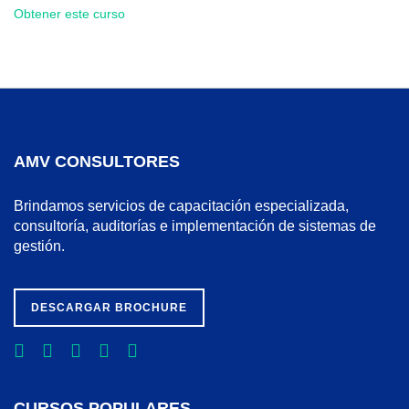
Obtener este curso
AMV CONSULTORES
Brindamos servicios de capacitación especializada,
consultoría, auditorías e implementación de sistemas de
gestión.
DESCARGAR BROCHURE
CURSOS POPULARES