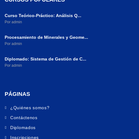
Curso Teórico-Práctico: Análisis Q...
Por admin
Procesamiento de Minerales y Geome...
Por admin
Diplomado: Sistema de Gestión de C...
Por admin
PÁGINAS
¿Quiénes somos?
Contáctenos
Diplomados
Inscripciones