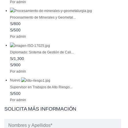
Por admin
Procesamiento de Minerales y Geometal...
S/800
S/500
Por admin
Diplomado: Sistema de Gestión de Cali...
S/1,300
S/900
Por admin
Nuevo
Supervisor en Trabajos de Alto Riesgo...
S/500
Por admin
SOLICITA MÁS INFORMACIÓN