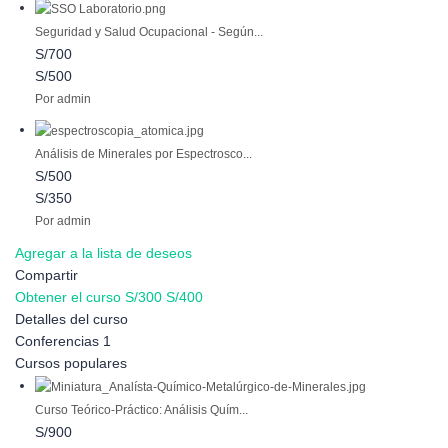
Seguridad y Salud Ocupacional - Según...
S/700
S/500
Por admin
Análisis de Minerales por Espectrosco...
S/500
S/350
Por admin
Agregar a la lista de deseos
Compartir
Obtener el curso
S/300
S/400
Detalles del curso
Conferencias
1
Cursos populares
Curso Teórico-Práctico: Análisis Quím...
S/900