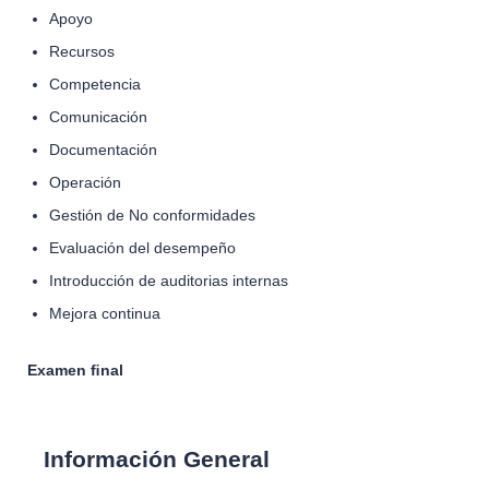
Apoyo
Recursos
Competencia
Comunicación
Documentación
Operación
Gestión de No conformidades
Evaluación del desempeño
Introducción de auditorias internas
Mejora continua
Examen ﬁnal
Información General