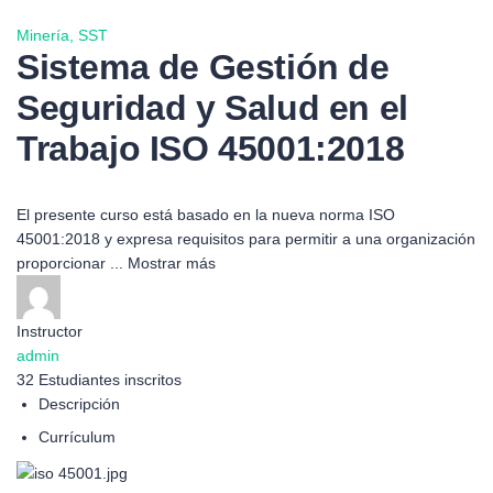
Minería,
SST
Sistema de Gestión de
Seguridad y Salud en el
Trabajo ISO 45001:2018
El presente curso está basado en la nueva norma ISO
45001:2018 y expresa requisitos para permitir a una organización
proporcionar
...
Mostrar más
Instructor
admin
32
Estudiantes
inscritos
Descripción
Currículum