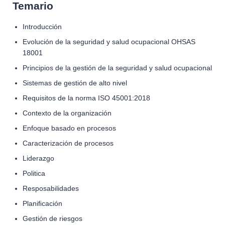
Temario
Introducción
Evolución de la seguridad y salud ocupacional OHSAS
18001
Principios de la gestión de la seguridad y salud ocupacional
Sistemas de gestión de alto nivel
Requisitos de la norma ISO 45001:2018
Contexto de la organización
Enfoque basado en procesos
Caracterización de procesos
Liderazgo
Politica
Resposabilidades
Planiﬁcación
Gestión de riesgos