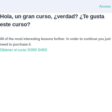
Acceso
Hola, un gran curso, ¿verdad? ¿Te gusta
este curso?
All of the most interesting lessons further. In order to continue you just
need to purchase it.
Obtener el curso
S/300
S/450