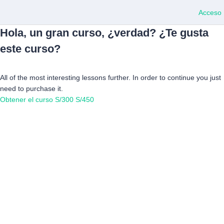
Acceso
Hola, un gran curso, ¿verdad? ¿Te gusta
este curso?
All of the most interesting lessons further. In order to continue you just
need to purchase it.
Obtener el curso
S/300
S/450