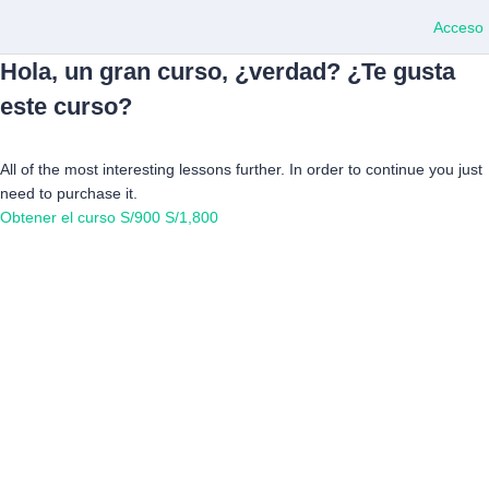
Acceso
Hola, un gran curso, ¿verdad? ¿Te gusta
este curso?
All of the most interesting lessons further. In order to continue you just
need to purchase it.
Obtener el curso
S/900
S/1,800