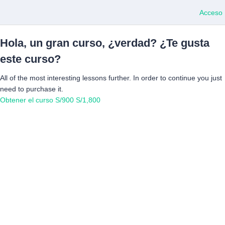
Acceso
Hola, un gran curso, ¿verdad? ¿Te gusta
este curso?
All of the most interesting lessons further. In order to continue you just
need to purchase it.
Obtener el curso
S/900
S/1,800