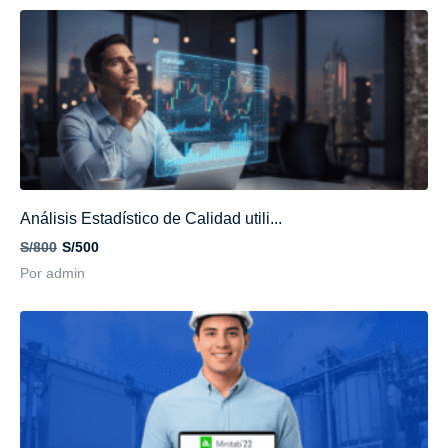
Análisis Estadístico de Calidad utili...
S/800
S/500
Por admin