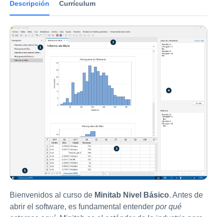
Descripción
Currículum
Bienvenidos al curso de
Minitab Nivel Básico
. Antes de
abrir el software, es fundamental entender
por qué