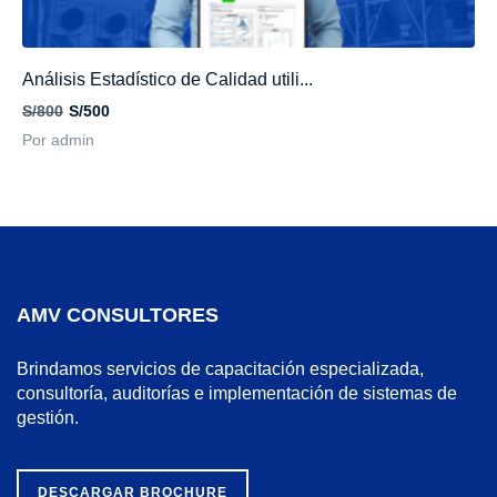
Análisis Estadístico de Calidad utili...
S/800
S/500
Por admin
AMV CONSULTORES
Brindamos servicios de capacitación especializada,
consultoría, auditorías e implementación de sistemas de
gestión.
DESCARGAR BROCHURE