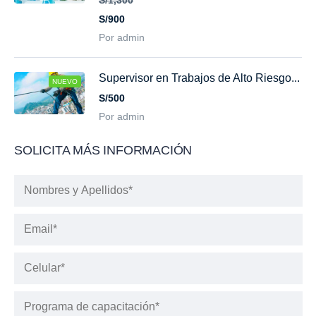
S/900
Por admin
Supervisor en Trabajos de Alto Riesgo...
NUEVO
S/500
Por admin
SOLICITA MÁS INFORMACIÓN