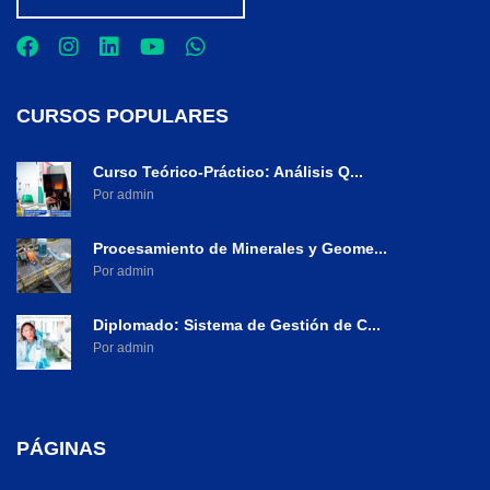
CURSOS POPULARES
Curso Teórico-Práctico: Análisis Q...
Por admin
Procesamiento de Minerales y Geome...
Por admin
Diplomado: Sistema de Gestión de C...
Por admin
PÁGINAS