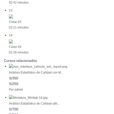
02:42 minutos
13
Clase 03
02:21 minutos
14
Clase 04
02:26 minutos
Cursos relacionados
Análisis Estadístico de Calidad con M...
S/350
S/250
Por admin
Análisis Estadístico de Calidad utili...
S/700