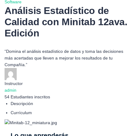
Software
Análisis Estadístico de
Calidad con Minitab 12ava.
Edición
“Domina el análisis estadístico de datos y toma las decisiones
más acertadas que lleven a mejorar los resultados de tu
Compañía.”
Instructor
admin
54
Estudiantes
inscritos
Descripción
Currículum
Lo que aprenderás