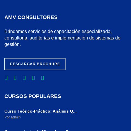
AMV CONSULTORES
Brindamos servicios de capacitación especializada,
consultoría, auditorías e implementación de sistemas de
gestión.
DESCARGAR BROCHURE
CURSOS POPULARES
Curso Teórico-Práctico: Análisis Q...
Por admin