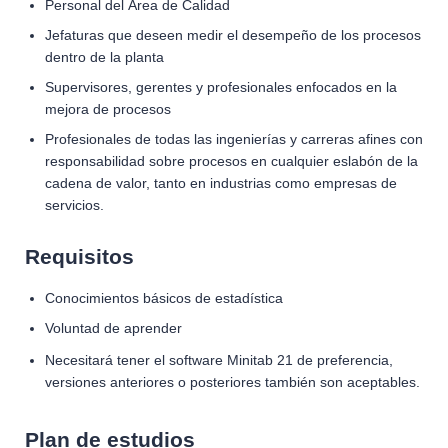
Personal del Área de Calidad
Jefaturas que deseen medir el desempeño de los procesos
dentro de la planta
Supervisores, gerentes y profesionales enfocados en la
mejora de procesos
Profesionales de todas las ingenierías y carreras afines con
responsabilidad sobre procesos en cualquier eslabón de la
cadena de valor, tanto en industrias como empresas de
servicios.
Requisitos
Conocimientos básicos de estadística
Voluntad de aprender
Necesitará tener el software Minitab 21 de preferencia,
versiones anteriores o posteriores también son aceptables.
Plan de estudios