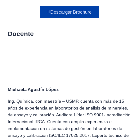
Descargar Brochure
Docente
Michaela Agustín López
Ing. Química, con maestría – USMP, cuenta con más de 15
años de experiencia en laboratorios de análisis de minerales,
de ensayo y calibración. Auditora Líder ISO 9001- acreditación
Internacional IRCA. Cuenta con amplia experiencia e
implementación en sistemas de gestión en laboratorios de
ensayo y calibración ISO/IEC 17025:2017. Experto técnico de