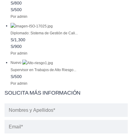
S/800
S/500
Por admin
Diplomado: Sistema de Gestión de Cali...
S/1,300
S/900
Por admin
Nuevo
Supervisor en Trabajos de Alto Riesgo...
S/500
Por admin
SOLICITA MÁS INFORMACIÓN