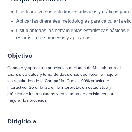
Efectuar diversos estudios estadísticos y gráficos para 
Aplicar las diferentes metodologías para calcular la efi
Estudiar todas las herramientas estadísticas básicas e 
estadístico de procesos y aplicarlas.
Objetivo
Conocer y aplicar las principales opciones de Minitab para el
análisis de datos y toma de decisiones que lleven a mejorar
los resultados de la Compañía. Curso 100% práctico e
interactivo. Se enfatiza en la interpretación estadística y
práctica de los resultados y en la toma de decisiones para
mejorar los procesos.
Dirigido a