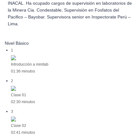
INACAL. Ha ocupado cargos de supervisión en laboratorios de
la Minera Cia. Condestable, Supervisión en Fosfatos del
Paciﬁco – Bayobar. Supervisora senior en Inspectorate Perú –
Lima.
Nivel Básico
1
Introducción a minitab
01:36 minutos
2
Clase 01
02:30 minutos
3
Clase 02
02:41 minutos