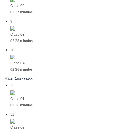
Clase 02
02:17 minutos
9
Clase 03
02:28 minutos
10
Clase 04
02:36 minutos
Nivel Avanzado
11
Clase 01
02:16 minutos
12
Clase 02