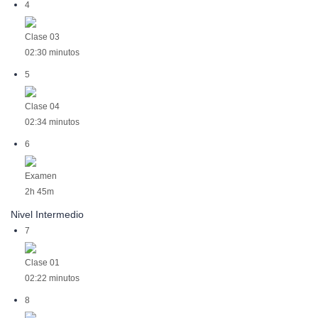
4
Clase 03
02:30 minutos
5
Clase 04
02:34 minutos
6
Examen
2h 45m
Nivel Intermedio
7
Clase 01
02:22 minutos
8