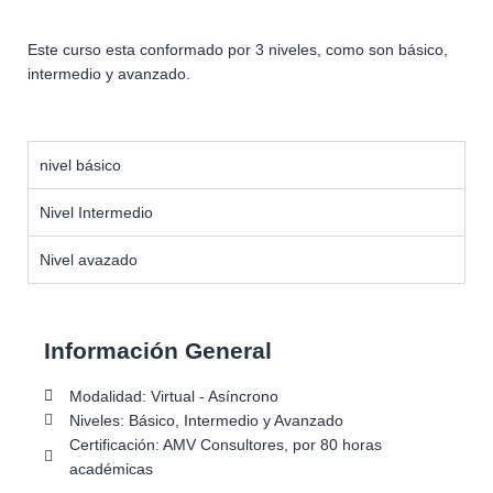
Este curso esta conformado por 3 niveles, como son básico,
intermedio y avanzado.
nivel básico
Nivel Intermedio
Nivel avazado
Información General
Modalidad: Virtual - Asíncrono
Niveles: Básico, Intermedio y Avanzado
Certificación: AMV Consultores, por 80 horas
académicas